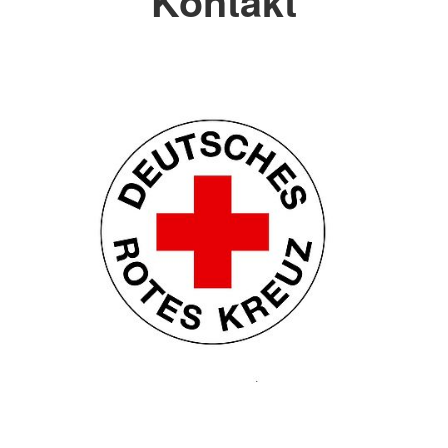
Kontakt