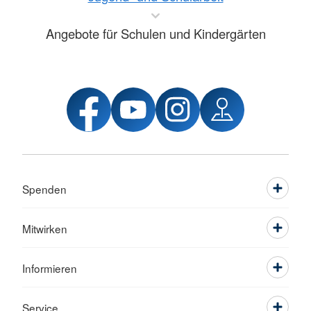
Angebote für Schulen und Kindergärten
Spenden
Mitwirken
Informieren
Service