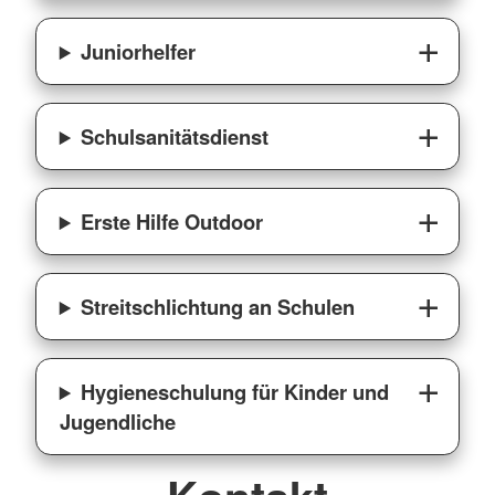
Juniorhelfer
Schulsanitätsdienst
Erste Hilfe Outdoor
Streitschlichtung an Schulen
Hygieneschulung für Kinder und
Jugendliche