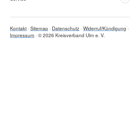
Kontakt
Sitemap
Datenschutz
Widerruf/Kündigung
Impressum
© 2026 Kreisverband Ulm e. V.