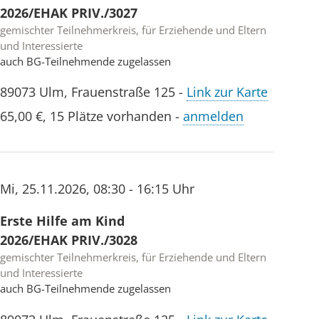
2026/EHAK PRIV./3027
gemischter Teilnehmerkreis, für Erziehende und Eltern
und Interessierte
auch BG-Teilnehmende zugelassen
89073
Ulm
,
Frauenstraße 125
-
Link zur Karte
65,00 €
,
15 Plätze vorhanden
-
anmelden
Mi
,
25.11.2026
,
08:30 - 16:15 Uhr
Erste Hilfe am Kind
2026/EHAK PRIV./3028
gemischter Teilnehmerkreis, für Erziehende und Eltern
und Interessierte
auch BG-Teilnehmende zugelassen