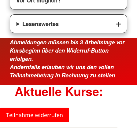
vor Ort möglich?
Lesenswertes
Abmeldungen müssen bis 3 Arbeitstage vor
Kursbeginn über den Widerruf-Button
erfolgen.
Andernfalls erlauben wir uns den vollen
Teilnahmebetrag in Rechnung zu stellen
Aktuelle Kurse:
Teilnahme widerrufen