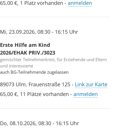
65,00 €
,
1 Platz vorhanden
-
anmelden
Mi
,
23.09.2026
,
08:30 - 16:15 Uhr
Erste Hilfe am Kind
2026/EHAK PRIV./3023
gemischter Teilnehmerkreis, für Erziehende und Eltern
und Interessierte
auch BG-Teilnehmende zugelassen
89073
Ulm
,
Frauenstraße 125
-
Link zur Karte
65,00 €
,
11 Plätze vorhanden
-
anmelden
Do
,
08.10.2026
,
08:30 - 16:15 Uhr