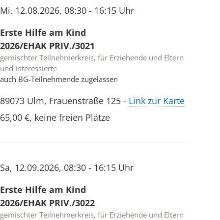
Mi
,
12.08.2026
,
08:30 - 16:15 Uhr
Erste Hilfe am Kind
2026/EHAK PRIV./3021
gemischter Teilnehmerkreis, für Erziehende und Eltern
und Interessierte
auch BG-Teilnehmende zugelassen
89073
Ulm
,
Frauenstraße 125
-
Link zur Karte
65,00 €
,
keine freien Plätze
Sa
,
12.09.2026
,
08:30 - 16:15 Uhr
Erste Hilfe am Kind
2026/EHAK PRIV./3022
gemischter Teilnehmerkreis, für Erziehende und Eltern