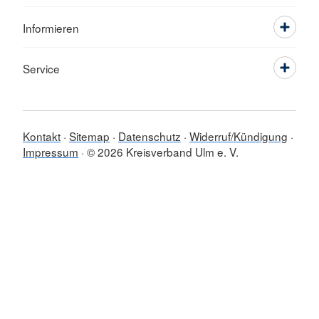
Informieren
Service
Kontakt
Sitemap
Datenschutz
Widerruf/Kündigung
Impressum
© 2026 Kreisverband Ulm e. V.