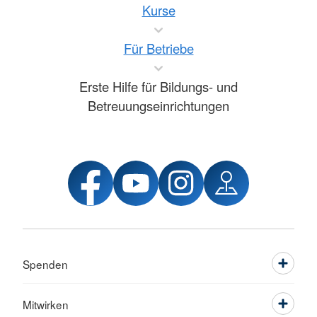
Kurse
Für Betriebe
Erste Hilfe für Bildungs- und
Betreuungseinrichtungen
Spenden
Mitwirken