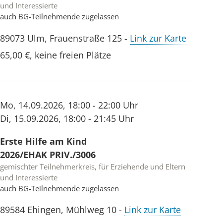
und Interessierte
auch BG-Teilnehmende zugelassen
89073
Ulm
,
Frauenstraße 125
-
Link zur Karte
65,00 €
,
keine freien Plätze
Mo
,
14.09.2026
,
18:00 - 22:00 Uhr
Di
,
15.09.2026
,
18:00 - 21:45 Uhr
Erste Hilfe am Kind
2026/EHAK PRIV./3006
gemischter Teilnehmerkreis, für Erziehende und Eltern
und Interessierte
auch BG-Teilnehmende zugelassen
89584
Ehingen
,
Mühlweg 10
-
Link zur Karte