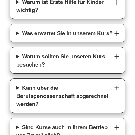
Warum ist Erste Hilfe für Kinder
wichtig?
Was erwartet Sie in unserem Kurs?
Warum sollten Sie unseren Kurs
besuchen?
Kann über die
Berufsgenossenschaft abgerechnet
werden?
Sind Kurse auch in Ihrem Betrieb