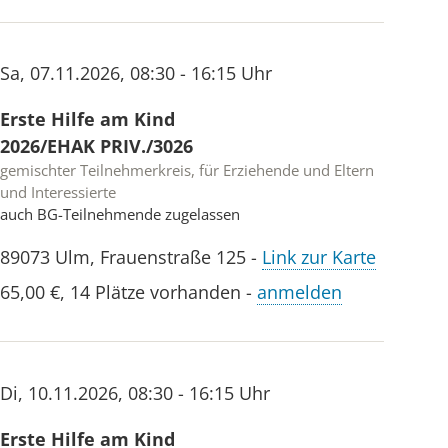
Sa
,
07.11.2026
,
08:30 - 16:15 Uhr
Erste Hilfe am Kind
2026/EHAK PRIV./3026
gemischter Teilnehmerkreis, für Erziehende und Eltern
und Interessierte
auch BG-Teilnehmende zugelassen
89073
Ulm
,
Frauenstraße 125
-
Link zur Karte
65,00 €
,
14 Plätze vorhanden
-
anmelden
Di
,
10.11.2026
,
08:30 - 16:15 Uhr
Erste Hilfe am Kind