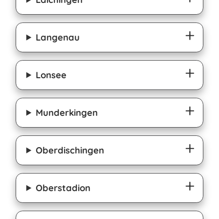
Langenau
Lonsee
Munderkingen
Oberdischingen
Oberstadion