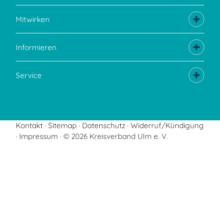
Mitwirken
Informieren
Service
Kontakt
Sitemap
Datenschutz
Widerruf/Kündigung
Impressum
© 2026 Kreisverband Ulm e. V.