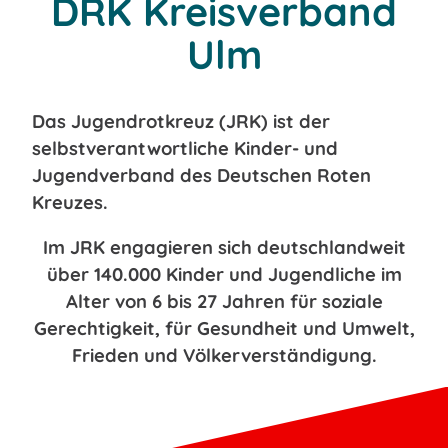
DRK Kreisverband
Ulm
Das Jugendrotkreuz (JRK) ist der
selbstverantwortliche Kinder- und
Jugendverband des Deutschen Roten
Kreuzes.
Im JRK engagieren sich deutschlandweit
über 140.000 Kinder und Jugendliche im
Alter von 6 bis 27 Jahren für soziale
Gerechtigkeit, für Gesundheit und Umwelt,
Frieden und Völkerverständigung.