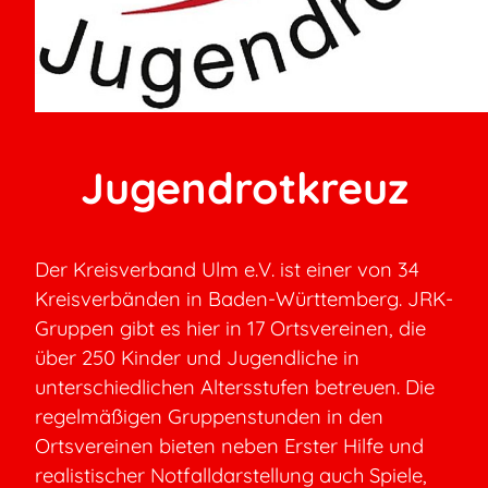
Jugendrotkreuz
Der Kreisverband Ulm e.V. ist einer von 34
Kreisverbänden in Baden-Württemberg. JRK-
Gruppen gibt es hier in 17 Ortsvereinen, die
über 250 Kinder und Jugendliche in
unterschiedlichen Altersstufen betreuen. Die
regelmäßigen Gruppenstunden in den
Ortsvereinen bieten neben Erster Hilfe und
realistischer Notfalldarstellung auch Spiele,