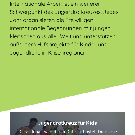
Internationale Arbeit ist ein weiterer
Schwerpunkt des Jugendrotkreuzes. Jedes
Jahr organisieren die Freiwilligen
internationale Begegnungen mit jungen
Menschen aus aller Welt und unterstützen
außerdem Hilfsprojekte für Kinder und
Jugendliche in Krisenregionen.
Jugendrotkreuz für Kids
Dieser Inhalt wird durch Dritte gehostet. Durch die