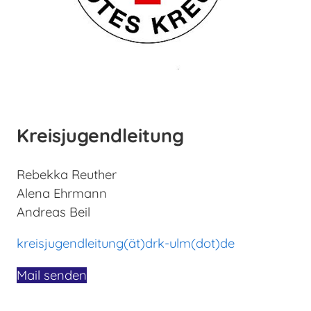
Kreisjugendleitung
Rebekka Reuther
Alena Ehrmann
Andreas Beil
kreisjugendleitung(ät)drk-ulm(dot)de
Mail senden