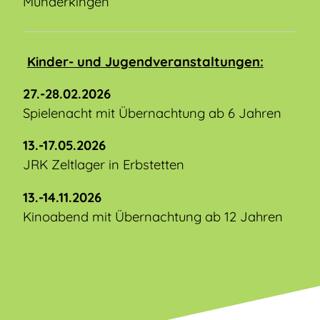
Munderkingen
Kinder- und Jugendveranstaltungen:
27.-28.02.2026
Spielenacht mit Übernachtung ab 6 Jahren
13.-17.05.2026
JRK Zeltlager in Erbstetten
13.-14.11.2026
Kinoabend mit Übernachtung ab 12 Jahren