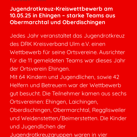
Jugendrotkreuz-Kreiswettbewerb am
10.05.25 in Ehingen – starke Teams aus
Obermarchtal und Oberdischingen
Jedes Jahr veranstaltet das Jugendrotkreuz
des DRK Kreisverband Ulm e.V. einen
Wettbewerb für seine Ortsvereine. Ausrichter
für die 11 gemeldeten Teams war dieses Jahr
der Ortsverein Ehingen.
Mit 64 Kindern und Jugendlichen, sowie 42
Helfern und Betreuern war der Wettbewerb
gut besucht. Die Teilnehmer kamen aus sechs
Ortsvereinen: Ehingen, Laichingen,
Oberdischingen, Obermarchtal, Regglisweiler
und Weidenstetten/Beimerstetten. Die Kinder
und Jugendlichen der
Jugendrotkreuzgruppen waren in vier