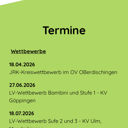
Termine
Wettbewerbe
18.04.2026
JRK-Kreiswettbewerb im OV OBerdischingen
27.06.2026
LV-Wettbewerb Bambini und Stufe 1 - KV
Göppingen
18.07.2026
LV-Wettbewerb Sufe 2 und 3 - KV Ulm,