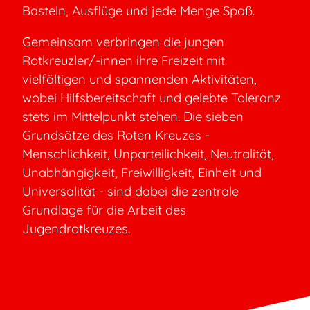
Basteln, Ausflüge und jede Menge Spaß.
Gemeinsam verbringen die jungen
Rotkreuzler/-innen ihre Freizeit mit
vielfältigen und spannenden Aktivitäten,
wobei Hilfsbereitschaft und gelebte Toleranz
stets im Mittelpunkt stehen. Die sieben
Grundsätze des Roten Kreuzes -
Menschlichkeit, Unparteilichkeit, Neutralität,
Unabhängigkeit, Freiwilligkeit, Einheit und
Universalität - sind dabei die zentrale
Grundlage für die Arbeit des
Jugendrotkreuzes.