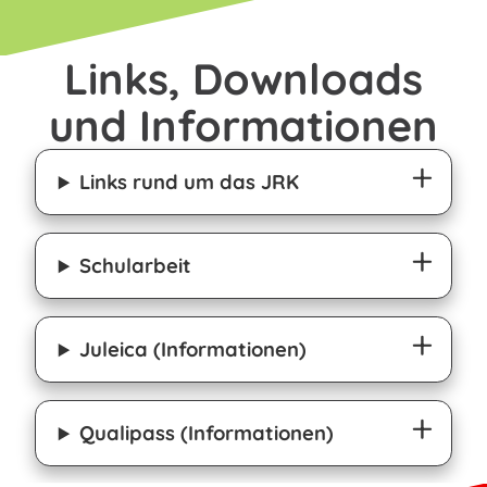
Links, Downloads
und Informationen
Links rund um das JRK
Schularbeit
Juleica (Informationen)
Qualipass (Informationen)