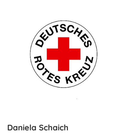
Daniela Schaich