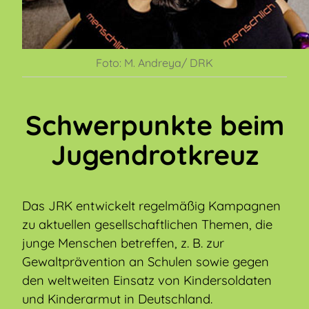
Foto: M. Andreya/ DRK
Schwerpunkte beim
Jugendrotkreuz
Das JRK entwickelt regelmäßig Kampagnen
zu aktuellen gesellschaftlichen Themen, die
junge Menschen betreffen, z. B. zur
Gewaltprävention an Schulen sowie gegen
den weltweiten Einsatz von Kindersoldaten
und Kinderarmut in Deutschland.