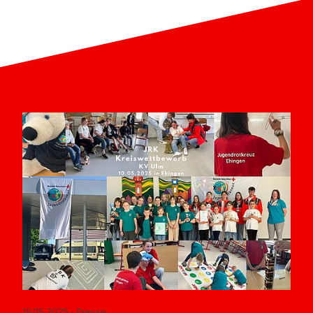
19.05.2025
· Presse