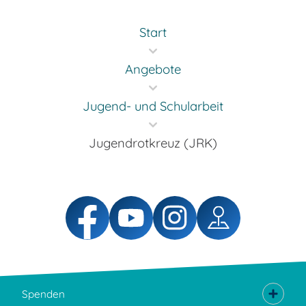
Start
Angebote
Jugend- und Schularbeit
Jugendrotkreuz (JRK)
Spenden