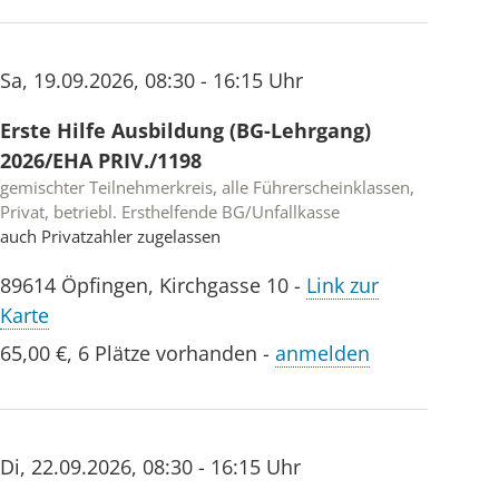
Sa
,
19.09.2026
,
08:30 - 16:15 Uhr
Erste Hilfe Ausbildung (BG-Lehrgang)
2026/EHA PRIV./1198
gemischter Teilnehmerkreis, alle Führerscheinklassen,
Privat, betriebl. Ersthelfende BG/Unfallkasse
auch Privatzahler zugelassen
89614
Öpfingen
,
Kirchgasse 10
-
Link zur
Karte
65,00 €
,
6 Plätze vorhanden
-
anmelden
Di
,
22.09.2026
,
08:30 - 16:15 Uhr