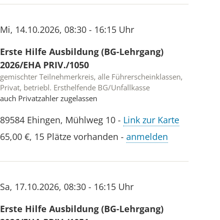
Mi
,
14.10.2026
,
08:30 - 16:15 Uhr
Erste Hilfe Ausbildung (BG-Lehrgang)
2026/EHA PRIV./1050
gemischter Teilnehmerkreis, alle Führerscheinklassen,
Privat, betriebl. Ersthelfende BG/Unfallkasse
auch Privatzahler zugelassen
89584
Ehingen
,
Mühlweg 10
-
Link zur Karte
65,00 €
,
15 Plätze vorhanden
-
anmelden
Sa
,
17.10.2026
,
08:30 - 16:15 Uhr
Erste Hilfe Ausbildung (BG-Lehrgang)