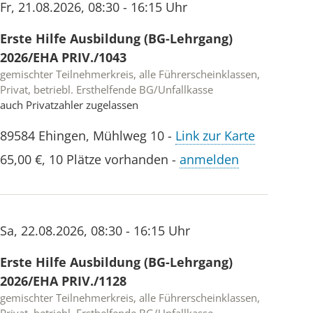
Fr
,
21.08.2026
,
08:30 - 16:15 Uhr
Erste Hilfe Ausbildung (BG-Lehrgang)
2026/EHA PRIV./1043
gemischter Teilnehmerkreis, alle Führerscheinklassen,
Privat, betriebl. Ersthelfende BG/Unfallkasse
auch Privatzahler zugelassen
89584
Ehingen
,
Mühlweg 10
-
Link zur Karte
65,00 €
,
10 Plätze vorhanden
-
anmelden
Sa
,
22.08.2026
,
08:30 - 16:15 Uhr
Erste Hilfe Ausbildung (BG-Lehrgang)
2026/EHA PRIV./1128
gemischter Teilnehmerkreis, alle Führerscheinklassen,