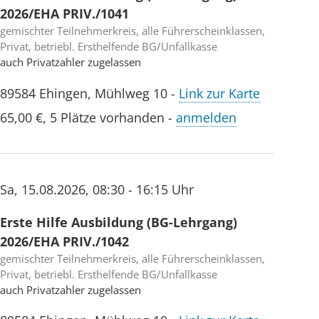
2026/EHA PRIV./1041
gemischter Teilnehmerkreis, alle Führerscheinklassen,
Privat, betriebl. Ersthelfende BG/Unfallkasse
auch Privatzahler zugelassen
89584
Ehingen
,
Mühlweg 10
-
Link zur Karte
65,00 €
,
5 Plätze vorhanden
-
anmelden
Sa
,
15.08.2026
,
08:30 - 16:15 Uhr
Erste Hilfe Ausbildung (BG-Lehrgang)
2026/EHA PRIV./1042
gemischter Teilnehmerkreis, alle Führerscheinklassen,
Privat, betriebl. Ersthelfende BG/Unfallkasse
auch Privatzahler zugelassen