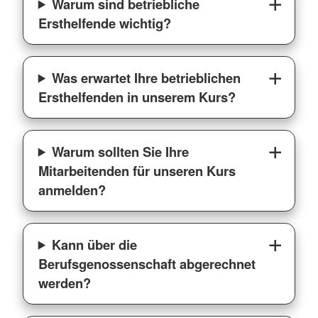
Warum sind betriebliche
Ersthelfende wichtig?
Was erwartet Ihre betrieblichen
Ersthelfenden in unserem Kurs?
Warum sollten Sie Ihre
Mitarbeitenden für unseren Kurs
anmelden?
Kann über die
Berufsgenossenschaft abgerechnet
werden?