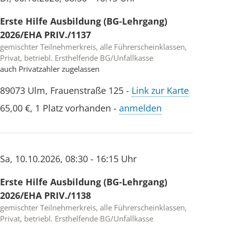
Erste Hilfe Ausbildung (BG-Lehrgang)
2026/EHA PRIV./1137
gemischter Teilnehmerkreis, alle Führerscheinklassen,
Privat, betriebl. Ersthelfende BG/Unfallkasse
auch Privatzahler zugelassen
89073
Ulm
,
Frauenstraße 125
-
Link zur Karte
65,00 €
,
1 Platz vorhanden
-
anmelden
Sa
,
10.10.2026
,
08:30 - 16:15 Uhr
Erste Hilfe Ausbildung (BG-Lehrgang)
2026/EHA PRIV./1138
gemischter Teilnehmerkreis, alle Führerscheinklassen,
Privat, betriebl. Ersthelfende BG/Unfallkasse