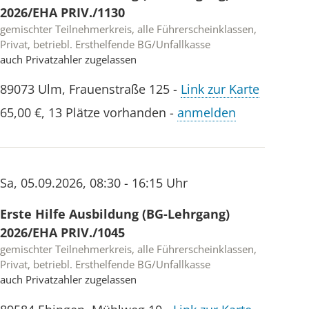
2026/EHA PRIV./1130
gemischter Teilnehmerkreis, alle Führerscheinklassen,
Privat, betriebl. Ersthelfende BG/Unfallkasse
auch Privatzahler zugelassen
89073
Ulm
,
Frauenstraße 125
-
Link zur Karte
65,00 €
,
13 Plätze vorhanden
-
anmelden
Sa
,
05.09.2026
,
08:30 - 16:15 Uhr
Erste Hilfe Ausbildung (BG-Lehrgang)
2026/EHA PRIV./1045
gemischter Teilnehmerkreis, alle Führerscheinklassen,
Privat, betriebl. Ersthelfende BG/Unfallkasse
auch Privatzahler zugelassen