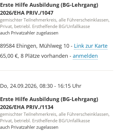
Erste Hilfe Ausbildung (BG-Lehrgang)
2026/EHA PRIV./1047
gemischter Teilnehmerkreis, alle Führerscheinklassen,
Privat, betriebl. Ersthelfende BG/Unfallkasse
auch Privatzahler zugelassen
89584
Ehingen
,
Mühlweg 10
-
Link zur Karte
65,00 €
,
8 Plätze vorhanden
-
anmelden
Do
,
24.09.2026
,
08:30 - 16:15 Uhr
Erste Hilfe Ausbildung (BG-Lehrgang)
2026/EHA PRIV./1134
gemischter Teilnehmerkreis, alle Führerscheinklassen,
Privat, betriebl. Ersthelfende BG/Unfallkasse
auch Privatzahler zugelassen