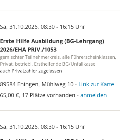
Sa
,
31.10.2026
,
08:30 - 16:15 Uhr
Erste Hilfe Ausbildung (BG-Lehrgang)
2026/EHA PRIV./1053
gemischter Teilnehmerkreis, alle Führerscheinklassen,
Privat, betriebl. Ersthelfende BG/Unfallkasse
auch Privatzahler zugelassen
89584
Ehingen
,
Mühlweg 10
-
Link zur Karte
65,00 €
,
17 Plätze vorhanden
-
anmelden
Sa
,
31.10.2026
,
08:30 - 16:15 Uhr