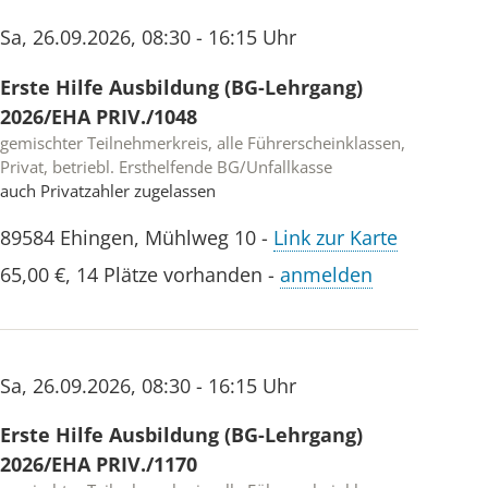
Sa
,
26.09.2026
,
08:30 - 16:15 Uhr
Erste Hilfe Ausbildung (BG-Lehrgang)
2026/EHA PRIV./1048
gemischter Teilnehmerkreis, alle Führerscheinklassen,
Privat, betriebl. Ersthelfende BG/Unfallkasse
auch Privatzahler zugelassen
89584
Ehingen
,
Mühlweg 10
-
Link zur Karte
65,00 €
,
14 Plätze vorhanden
-
anmelden
Sa
,
26.09.2026
,
08:30 - 16:15 Uhr
Erste Hilfe Ausbildung (BG-Lehrgang)
2026/EHA PRIV./1170