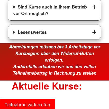
Sind Kurse auch in Ihrem Betrieb
vor Ort möglich?
Lesenswertes
Abmeldungen müssen bis 3 Arbeitstage vor
Kursbeginn über den Widerruf-Button
erfolgen.
Andernfalls erlauben wir uns den vollen
Teilnahmebetrag in Rechnung zu stellen
Aktuelle Kurse:
Teilnahme widerrufen