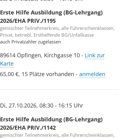
Erste Hilfe Ausbildung (BG-Lehrgang)
2026/EHA PRIV./1195
gemischter Teilnehmerkreis, alle Führerscheinklassen,
Privat, betriebl. Ersthelfende BG/Unfallkasse
auch Privatzahler zugelassen
89614
Öpfingen
,
Kirchgasse 10
-
Link zur
Karte
65,00 €
,
15 Plätze vorhanden
-
anmelden
Di
,
27.10.2026
,
08:30 - 16:15 Uhr
Erste Hilfe Ausbildung (BG-Lehrgang)
2026/EHA PRIV./1142
gemischter Teilnehmerkreis, alle Führerscheinklassen,