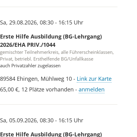
Sa
,
29.08.2026
,
08:30 - 16:15 Uhr
Erste Hilfe Ausbildung (BG-Lehrgang)
2026/EHA PRIV./1044
gemischter Teilnehmerkreis, alle Führerscheinklassen,
Privat, betriebl. Ersthelfende BG/Unfallkasse
auch Privatzahler zugelassen
89584
Ehingen
,
Mühlweg 10
-
Link zur Karte
65,00 €
,
12 Plätze vorhanden
-
anmelden
Sa
,
05.09.2026
,
08:30 - 16:15 Uhr
Erste Hilfe Ausbildung (BG-Lehrgang)