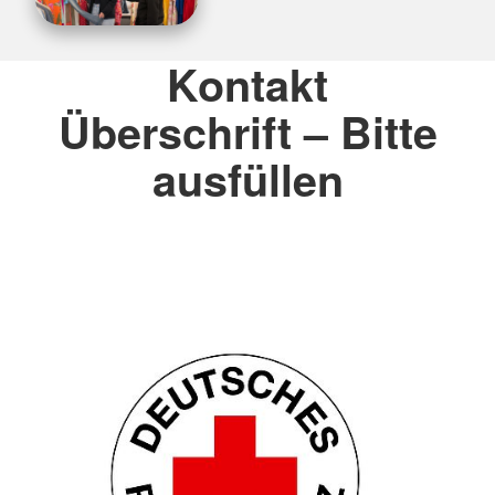
Kontakt
Überschrift – Bitte
ausfüllen