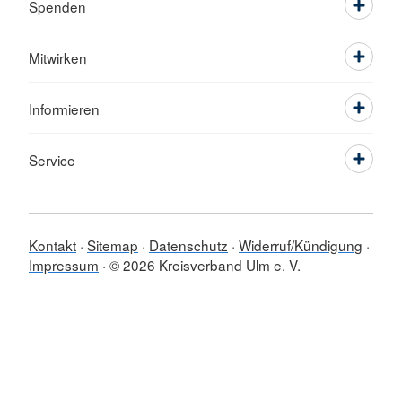
Spenden
Mitwirken
Informieren
Service
Kontakt
Sitemap
Datenschutz
Widerruf/Kündigung
Impressum
© 2026 Kreisverband Ulm e. V.