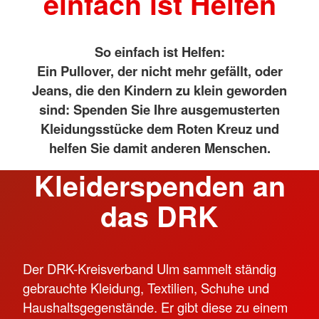
einfach ist Helfen
So einfach ist Helfen:
Ein Pullover, der nicht mehr gefällt, oder
Jeans, die den Kindern zu klein geworden
sind: Spenden Sie Ihre ausgemusterten
Kleidungsstücke dem Roten Kreuz und
helfen Sie damit anderen Menschen.
Kleiderspenden an
das DRK
Der DRK-Kreisverband Ulm sammelt ständig
gebrauchte Kleidung, Textilien, Schuhe und
Haushaltsgegenstände. Er gibt diese zu einem