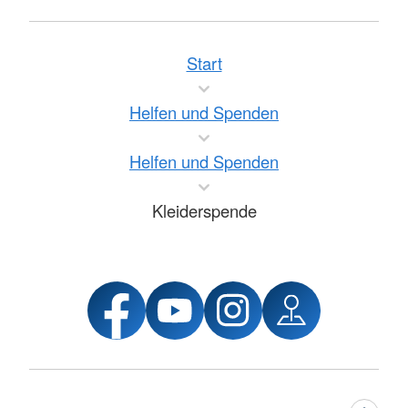
Start
Helfen und Spenden
Helfen und Spenden
Kleiderspende