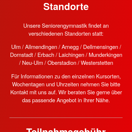
Standorte
Unsere Seniorengymnastik findet an
verschiedenen Standorten statt:
Ulm / Allmendingen / Arnegg / Dellmensingen /
Dornstadt / Erbach / Laichingen / Munderkingen
/ Neu-Ulm / Oberstadion / Westerstetten
Für Informationen zu den einzelnen Kursorten,
Wochentagen und Uhrzeiten nehmen Sie bitte
Kontakt mit uns auf. Wir beraten Sie gerne über
das passende Angebot in Ihrer Nähe.
Teilnahmegebühr