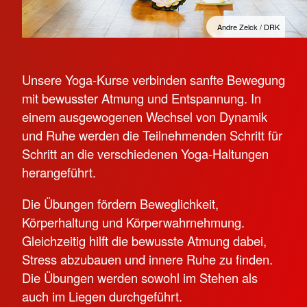
Andre Zelck / DRK
Unsere Yoga-Kurse verbinden sanfte Bewegung
mit bewusster Atmung und Entspannung. In
einem ausgewogenen Wechsel von Dynamik
und Ruhe werden die Teilnehmenden Schritt für
Schritt an die verschiedenen Yoga-Haltungen
herangeführt.
Die Übungen fördern Beweglichkeit,
Körperhaltung und Körperwahrnehmung.
Gleichzeitig hilft die bewusste Atmung dabei,
Stress abzubauen und innere Ruhe zu finden.
Die Übungen werden sowohl im Stehen als
auch im Liegen durchgeführt.