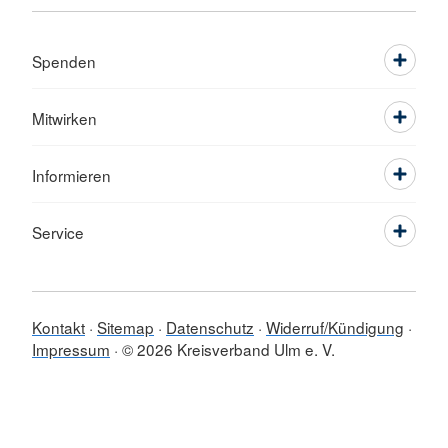
Spenden
Mitwirken
Informieren
Service
Kontakt
Sitemap
Datenschutz
Widerruf/Kündigung
Impressum
© 2026 Kreisverband Ulm e. V.