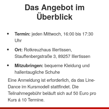
Das Angebot im
Überblick
Termin:
jeden Mittwoch, 16:00 bis 17:30
Uhr
Ort:
Rotkreuzhaus Illertissen,
Stauffenbergstraße 3, 89257 Illertissen
Mitzubringen:
bequeme Kleidung und
hallentaugliche Schuhe
Eine Anmeldung ist erforderlich, da das Line-
Dance im Kursmodell stattfindet. Die
Teilnahmegebühr beläuft sich auf 50 Euro pro
Kurs á 10 Termine.