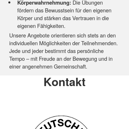
Körperwahrnehmung:
Die Übungen
fördern das Bewusstsein für den eigenen
Körper und stärken das Vertrauen in die
eigenen Fähigkeiten.
Unsere Angebote orientieren sich stets an den
individuellen Möglichkeiten der Teilnehmenden.
Jede und jeder bestimmt das persönliche
Tempo – mit Freude an der Bewegung und in
einer angenehmen Gemeinschaft.
Kontakt