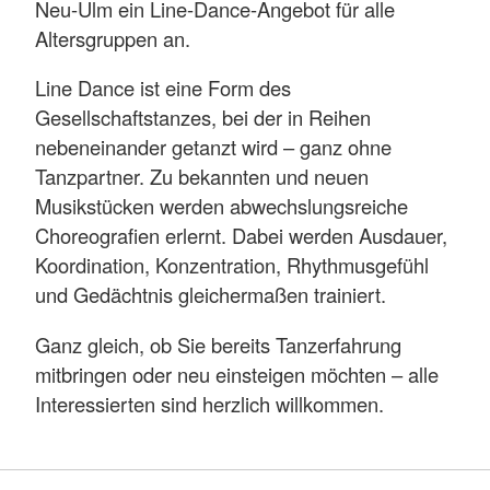
Neu-Ulm ein Line-Dance-Angebot für alle
Altersgruppen an.
Line Dance ist eine Form des
Gesellschaftstanzes, bei der in Reihen
nebeneinander getanzt wird – ganz ohne
Tanzpartner. Zu bekannten und neuen
Musikstücken werden abwechslungsreiche
Choreografien erlernt. Dabei werden Ausdauer,
Koordination, Konzentration, Rhythmusgefühl
und Gedächtnis gleichermaßen trainiert.
Ganz gleich, ob Sie bereits Tanzerfahrung
mitbringen oder neu einsteigen möchten – alle
Interessierten sind herzlich willkommen.