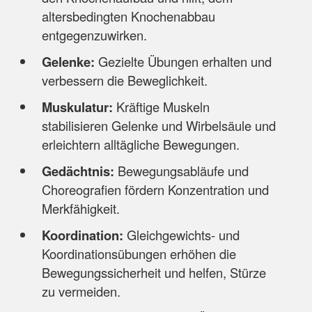
altersbedingten Knochenabbau
entgegenzuwirken.
Gelenke:
Gezielte Übungen erhalten und
verbessern die Beweglichkeit.
Muskulatur:
Kräftige Muskeln
stabilisieren Gelenke und Wirbelsäule und
erleichtern alltägliche Bewegungen.
Gedächtnis:
Bewegungsabläufe und
Choreografien fördern Konzentration und
Merkfähigkeit.
Koordination:
Gleichgewichts- und
Koordinationsübungen erhöhen die
Bewegungssicherheit und helfen, Stürze
zu vermeiden.