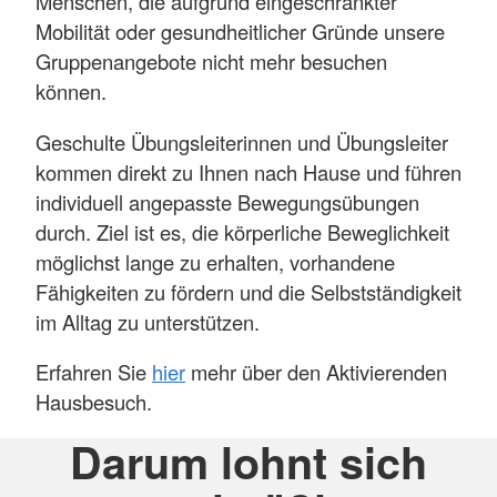
Menschen, die aufgrund eingeschränkter
Mobilität oder gesundheitlicher Gründe unsere
Gruppenangebote nicht mehr besuchen
können.
Geschulte Übungsleiterinnen und Übungsleiter
kommen direkt zu Ihnen nach Hause und führen
individuell angepasste Bewegungsübungen
durch. Ziel ist es, die körperliche Beweglichkeit
möglichst lange zu erhalten, vorhandene
Fähigkeiten zu fördern und die Selbstständigkeit
im Alltag zu unterstützen.
Erfahren Sie
hier
mehr über den Aktivierenden
Hausbesuch.
Darum lohnt sich