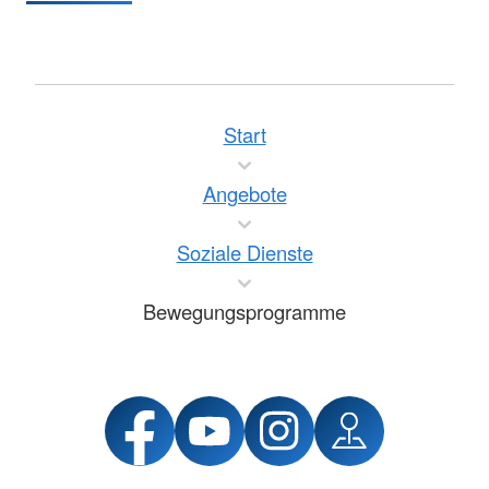
Start
Angebote
Soziale Dienste
Bewegungsprogramme