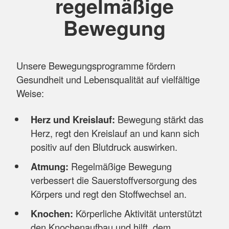
regelmäßige
Bewegung
Unsere Bewegungsprogramme fördern
Gesundheit und Lebensqualität auf vielfältige
Weise:
Herz und Kreislauf:
Bewegung stärkt das
Herz, regt den Kreislauf an und kann sich
positiv auf den Blutdruck auswirken.
Atmung:
Regelmäßige Bewegung
verbessert die Sauerstoffversorgung des
Körpers und regt den Stoffwechsel an.
Knochen:
Körperliche Aktivität unterstützt
den Knochenaufbau und hilft, dem