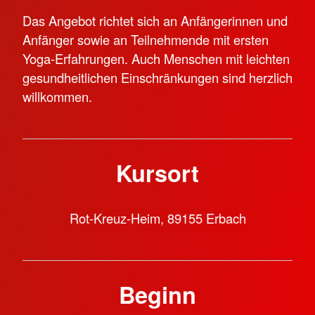
Das Angebot richtet sich an Anfängerinnen und
Anfänger sowie an Teilnehmende mit ersten
Yoga-Erfahrungen. Auch Menschen mit leichten
gesundheitlichen Einschränkungen sind herzlich
willkommen.
Kursort
Rot-Kreuz-Heim, 89155 Erbach
Beginn