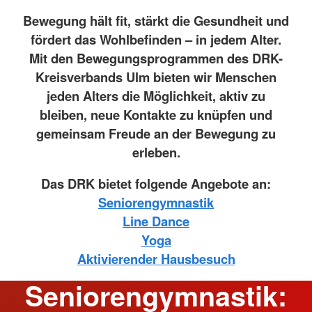
Bewegung hält fit, stärkt die Gesundheit und
fördert das Wohlbefinden – in jedem Alter.
Mit den Bewegungsprogrammen des DRK-
Kreisverbands Ulm bieten wir Menschen
jeden Alters die Möglichkeit, aktiv zu
bleiben, neue Kontakte zu knüpfen und
gemeinsam Freude an der Bewegung zu
erleben.
Das DRK bietet folgende Angebote an:
Seniorengymnastik
Line Dance
Yoga
Aktivierender Hausbesuch
Seniorengymnastik: