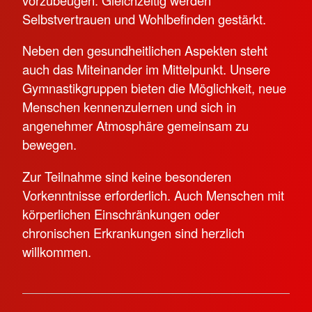
Selbstvertrauen und Wohlbefinden gestärkt.
Neben den gesundheitlichen Aspekten steht
auch das Miteinander im Mittelpunkt. Unsere
Gymnastikgruppen bieten die Möglichkeit, neue
Menschen kennenzulernen und sich in
angenehmer Atmosphäre gemeinsam zu
bewegen.
Zur Teilnahme sind keine besonderen
Vorkenntnisse erforderlich. Auch Menschen mit
körperlichen Einschränkungen oder
chronischen Erkrankungen sind herzlich
willkommen.