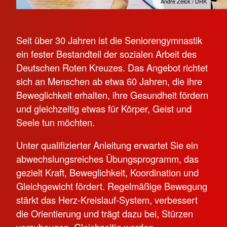
Andre Zelck / DRK
Seit über 30 Jahren ist die Seniorengymnastik
ein fester Bestandteil der sozialen Arbeit des
Deutschen Roten Kreuzes. Das Angebot richtet
sich an Menschen ab etwa 60 Jahren, die ihre
Beweglichkeit erhalten, ihre Gesundheit fördern
und gleichzeitig etwas für Körper, Geist und
Seele tun möchten.
Unter qualifizierter Anleitung erwartet Sie ein
abwechslungsreiches Übungsprogramm, das
gezielt Kraft, Beweglichkeit, Koordination und
Gleichgewicht fördert. Regelmäßige Bewegung
stärkt das Herz-Kreislauf-System, verbessert
die Orientierung und trägt dazu bei, Stürzen
vorzubeugen. Gleichzeitig werden