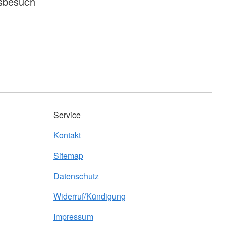
usbesuch
Service
Kontakt
Sitemap
Datenschutz
Widerruf/Kündigung
Impressum