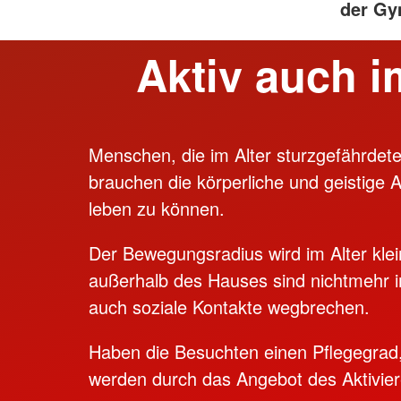
der Gy
Aktiv auch i
Menschen, die im Alter sturzgefährdete
brauchen die körperliche und geistige 
leben zu können.
Der Bewegungsradius wird im Alter klein
außerhalb des Hauses sind nichtmehr
auch soziale Kontakte wegbrechen.
Haben die Besuchten einen Pflegegrad,
werden durch das Angebot des Aktivie