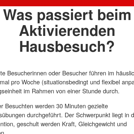
Was passiert beim
Aktivierenden
Hausbesuch?
te Besucherinnen oder Besucher führen im häusli
mal pro Woche (situationsbedingt und flexibel anp
seinheit im Rahmen von einer Stunde durch.
r Besuchten werden 30 Minuten gezielte
bungen durchgeführt. Der Schwerpunkt liegt in d
ntion, geschult werden Kraft, Gleichgewicht und
on.