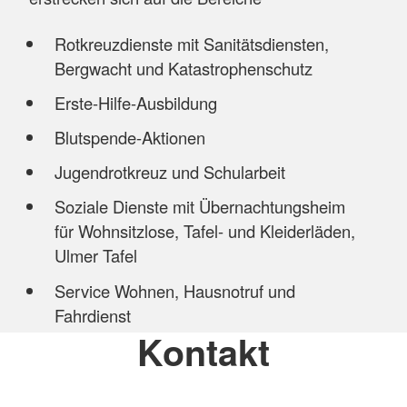
Rotkreuzdienste mit Sanitätsdiensten,
Bergwacht und Katastrophenschutz
Erste-Hilfe-Ausbildung
Blutspende-Aktionen
Jugendrotkreuz und Schularbeit
Soziale Dienste mit Übernachtungsheim
für Wohnsitzlose, Tafel- und Kleiderläden,
Ulmer Tafel
Service Wohnen, Hausnotruf und
Fahrdienst
Kontakt