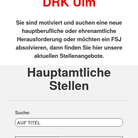
DRK Ulm
Sie sind motiviert und suchen eine neue
hauptberufliche oder ehrenamtliche
Herausforderung oder möchten ein FSJ
absolvieren, dann finden Sie hier unsere
aktuellen Stellenangebote.
Hauptamtliche
Stellen
Suche: