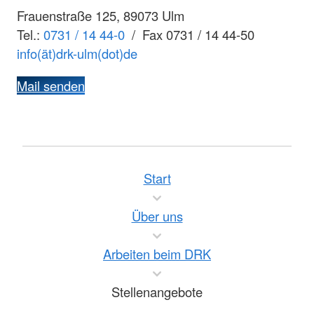
Frauenstraße 125, 89073 Ulm
Tel.:
0731 / 14 44-0
/ Fax 0731 / 14 44-50
info(ät)drk-ulm(dot)de
Mail senden
Start
Über uns
Arbeiten beim DRK
Stellenangebote