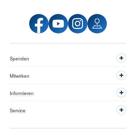
Spenden
Mitwirken
Informieren
Service