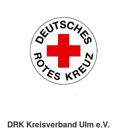
DRK Kreisverband Ulm e.V.