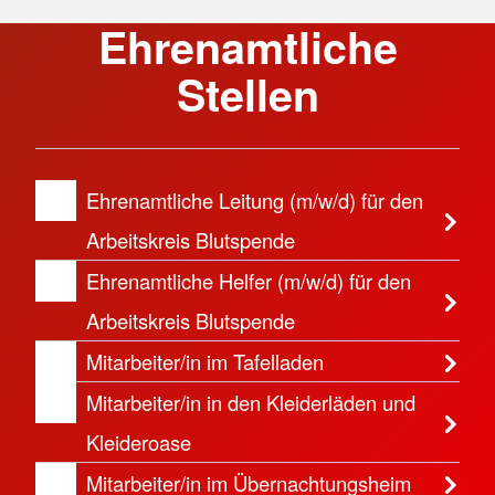
Ehrenamtliche
Stellen
Ehrenamtliche Leitung (m/w/d) für den
Arbeitskreis Blutspende
Ehrenamtliche Helfer (m/w/d) für den
Arbeitskreis Blutspende
Mitarbeiter/in im Tafelladen
Mitarbeiter/in in den Kleiderläden und
Kleideroase
Mitarbeiter/in im Übernachtungsheim