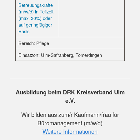
Betreuungskräfte
(m/w/d) in Teilzeit
(max. 30%) oder
auf geringfügiger
Basis
Pflege
Ulm-Safranberg, Tomerdingen
Ausbildung beim DRK Kreisverband Ulm
e.V.
Wir bilden aus zum/r Kaufmann/frau für
Büromanagement (m/w/d)
Weitere Informationen