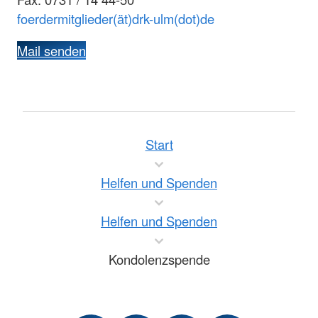
foerdermitglieder(ät)drk-ulm(dot)de
Mail senden
Start
Helfen und Spenden
Helfen und Spenden
Kondolenzspende