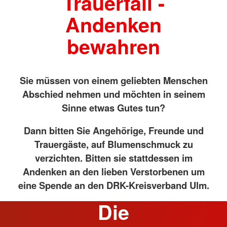
Trauerfall -
Andenken
bewahren
Sie müssen von einem geliebten Menschen
Abschied nehmen und möchten in seinem
Sinne etwas Gutes tun?
Dann bitten Sie Angehörige, Freunde und
Trauergäste, auf Blumenschmuck zu
verzichten. Bitten sie stattdessen im
Andenken an den lieben Verstorbenen um
eine Spende an den DRK-Kreisverband Ulm.
Die