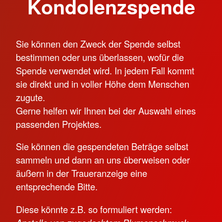
Kondolenzspende
Sie können den Zweck der Spende selbst
bestimmen oder uns überlassen, wofür die
Spende verwendet wird. In jedem Fall kommt
sie direkt und in voller Höhe dem Menschen
zugute.
Gerne helfen wir Ihnen bei der Auswahl eines
passenden Projektes.
Sie können die gespendeten Beträge selbst
sammeln und dann an uns überweisen oder
äußern in der Traueranzeige eine
entsprechende Bitte.
Diese könnte z.B. so formuliert werden: