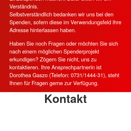
Verständnis.
Selbstverständlich bedanken wir uns bei den
Spenden, sofern diese im Verwendungsfeld ihre
Adresse hinterlassen haben.
Haben Sie noch Fragen oder möchten Sie sich
nach einem möglichen Spenderprojekt
erkundigen? Zögern Sie nicht, uns zu
kontaktieren. Ihre Ansprechpartnerin ist
Dorothea Gaszo (Telefon: 0731/1444-31), steht
Ihnen für Fragen gerne zur Verfügung.
Kontakt