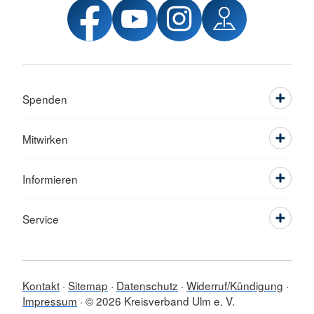
Spenden
Mitwirken
Informieren
Service
Kontakt
Sitemap
Datenschutz
Widerruf/Kündigung
Impressum
© 2026 Kreisverband Ulm e. V.