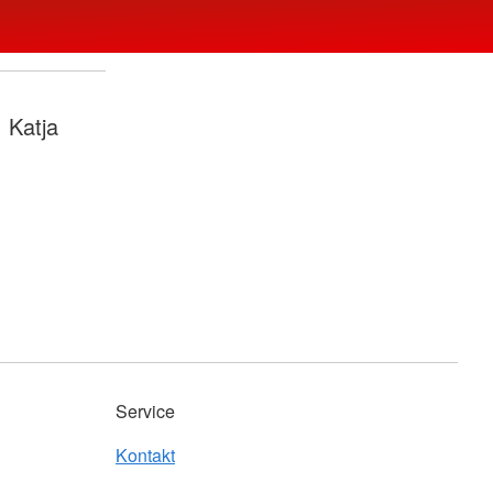
Katja
Service
Kontakt