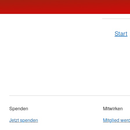
Start
Spenden
Mitwirken
Jetzt spenden
Mitglied wer