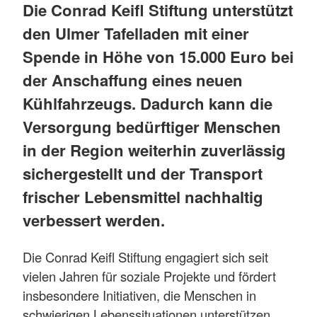
Die Conrad Keifl Stiftung unterstützt
den Ulmer Tafelladen mit einer
Spende in Höhe von 15.000 Euro bei
der Anschaffung eines neuen
Kühlfahrzeugs. Dadurch kann die
Versorgung bedürftiger Menschen
in der Region weiterhin zuverlässig
sichergestellt und der Transport
frischer Lebensmittel nachhaltig
verbessert werden.
Die Conrad Keifl Stiftung engagiert sich seit
vielen Jahren für soziale Projekte und fördert
insbesondere Initiativen, die Menschen in
schwierigen Lebenssituationen unterstützen.