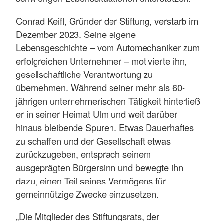
Conrad Keifl, Gründer der Stiftung, verstarb im
Dezember 2023. Seine eigene
Lebensgeschichte – vom Automechaniker zum
erfolgreichen Unternehmer – motivierte ihn,
gesellschaftliche Verantwortung zu
übernehmen. Während seiner mehr als 60-
jährigen unternehmerischen Tätigkeit hinterließ
er in seiner Heimat Ulm und weit darüber
hinaus bleibende Spuren. Etwas Dauerhaftes
zu schaffen und der Gesellschaft etwas
zurückzugeben, entsprach seinem
ausgeprägten Bürgersinn und bewegte ihn
dazu, einen Teil seines Vermögens für
gemeinnützige Zwecke einzusetzen.
„Die Mitglieder des Stiftungsrats, der