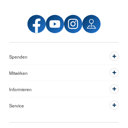
Spenden
Mitwirken
Informieren
Service