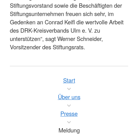
Stiftungsvorstand sowie die Beschäftigten der
Stiftungsunternehmen freuen sich sehr, im
Gedenken an Conrad Keifl die wertvolle Arbeit
des DRK-Kreisverbands Ulm e. V. zu
unterstützen“, sagt Werner Schneider,
Vorsitzender des Stiftungsrats.
Start
Über uns
Presse
Meldung