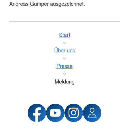
Andreas Gumper ausgezeichnet.
Start
Über uns
Presse
Meldung