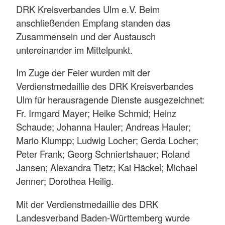
DRK Kreisverbandes Ulm e.V. Beim
anschließenden Empfang standen das
Zusammensein und der Austausch
untereinander im Mittelpunkt.
Im Zuge der Feier wurden mit der
Verdienstmedaillie des DRK Kreisverbandes
Ulm für herausragende Dienste ausgezeichnet:
Fr. Irmgard Mayer; Heike Schmid; Heinz
Schaude; Johanna Hauler; Andreas Hauler;
Mario Klumpp; Ludwig Locher; Gerda Locher;
Peter Frank; Georg Schniertshauer; Roland
Jansen; Alexandra Tietz; Kai Häckel; Michael
Jenner; Dorothea Heilig.
Mit der Verdienstmedaillie des DRK
Landesverband Baden-Württemberg wurde