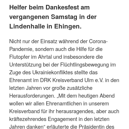
Helfer beim Dankesfest am
vergangenen Samstag in der
Lindenhalle in Ehingen.
Nicht nur der Einsatz während der Corona-
Pandemie, sondern auch die Hilfe für die
Flutopfer im Ahrtal und insbesondere die
Unterstützung bei der Flüchtlingsbewegung im
Zuge des Ukrainiekonfliktes stellte das
Ehrenamt im DRK Kreisverband Ulm e.V. in den
letzten Jahren vor große zusätzliche
Herausforderungen. „Mit dem heutigen Abend
wollen wir allen Ehrenamtlichen in unserem
Kreisverband für ihr herausragendes, aber auch
kräftezehrendes Engagement in den letzten
Jahren danken“ erläuterte die Präsidentin des