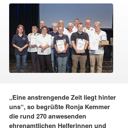
„Eine anstrengende Zeit liegt hinter
uns“, so begrüßte Ronja Kemmer
die rund 270 anwesenden
ehrenamtlichen Helferinnen und