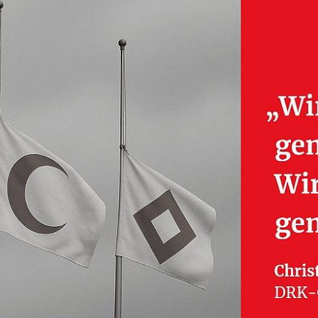
Veröffentlichungen 2022
ten
Pressemeldungen/
Veröffentlichungen 2021