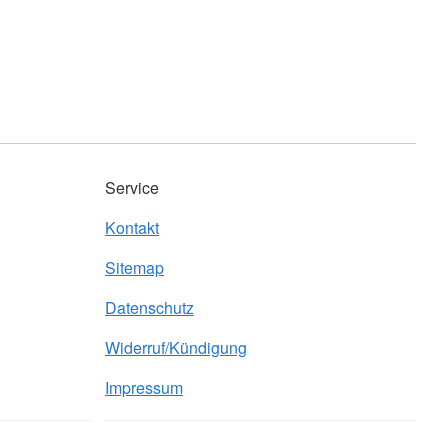
Service
Kontakt
Sitemap
Datenschutz
Widerruf/Kündigung
Impressum