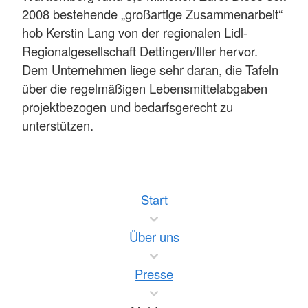
2008 bestehende „großartige Zusammenarbeit“
hob Kerstin Lang von der regionalen Lidl-
Regionalgesellschaft Dettingen/Iller hervor.
Dem Unternehmen liege sehr daran, die Tafeln
über die regelmäßigen Lebensmittelabgaben
projektbezogen und bedarfsgerecht zu
unterstützen.
Start
Über uns
Presse