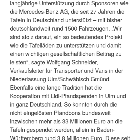
langjährige Unterstützung durch Sponsoren wie
die Mercedes-Benz AG, die seit 27 Jahren die
Tafeln in Deutschland unterstützt – mit bisher
deutschlandweit rund 1500 Fahrzeugen. „Wir
sind stolz darauf, ein so bedeutendes Projekt
wie die Tafelläden zu unterstützen und damit
einen wichtigen gesellschaftlichen Beitrag zu
leisten“, sagte Wolfgang Schneider,
Verkaufsleiter für Transporter und Vans in der
Niederlassung Ulm/Schwäbisch Gmünd.
Ebenfalls eine lange Tradition hat die
Kooperation mit Lidl-Pfandspenden in Ulm und
in ganz Deutschland. So konnten durch die
nicht eingelösten Pfandbons bundesweit
inzwischen mehr als 33 Millionen Euro an die
Tafeln gespendet werden, allein in Baden-
Württemberg rund 3,8 Millionen Euro. Diese seit