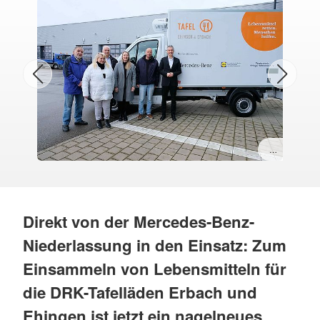
…
Direkt von der Mercedes-Benz-
Niederlassung in den Einsatz: Zum
Einsammeln von Lebensmitteln für
die DRK-Tafelläden Erbach und
Ehingen ist jetzt ein nagelneues