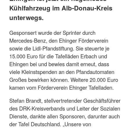
Kühlfahrzeug im Alb-Donau-Kreis
unterwegs.
Gesponsert wurde der Sprinter durch
Mercedes-Benz, den Ehinger Förderverein
sowie die Lidl-Pfandstiftung. Sie steuerte je
15.000 Euro für die Tafelläden Erbach und
Ehingen bei und bewies damit erneut, dass
viele Kleinstspenden an den Pfandautomaten
Großes bewirken können. Weitere 20.000 Euro
kamen vom Förderverein Ehinger Tafelladen.
Stefan Brandt, stellvertretender Geschäftsführer
des DRK-Kreisverbands und Leiter der Sozialen
Dienste, dankte allen Sponsoren, darunter auch
der Tafel Deutschland. „Unsere von