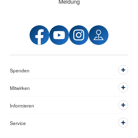
Meldung
Spenden
Mitwirken
Informieren
Service