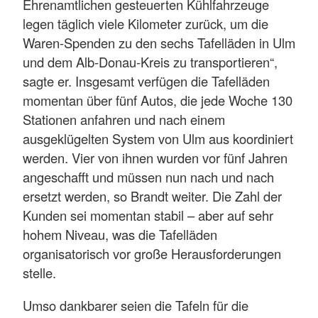
Ehrenamtlichen gesteuerten Kühlfahrzeuge
legen täglich viele Kilometer zurück, um die
Waren-Spenden zu den sechs Tafelläden in Ulm
und dem Alb-Donau-Kreis zu transportieren“,
sagte er. Insgesamt verfügen die Tafelläden
momentan über fünf Autos, die jede Woche 130
Stationen anfahren und nach einem
ausgeklügelten System von Ulm aus koordiniert
werden. Vier von ihnen wurden vor fünf Jahren
angeschafft und müssen nun nach und nach
ersetzt werden, so Brandt weiter. Die Zahl der
Kunden sei momentan stabil – aber auf sehr
hohem Niveau, was die Tafelläden
organisatorisch vor große Herausforderungen
stelle.
Umso dankbarer seien die Tafeln für die