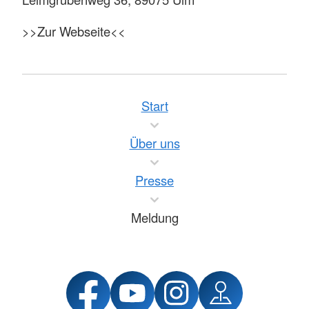
>>Zur Webseite<<
Start
Über uns
Presse
Meldung