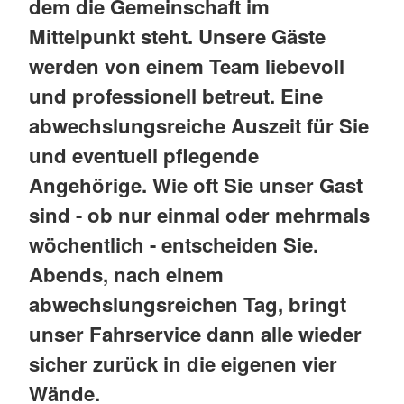
dem die Gemeinschaft im
Mittelpunkt steht. Unsere Gäste
werden von einem Team liebevoll
und professionell betreut. Eine
abwechslungsreiche Auszeit für Sie
und eventuell pflegende
Angehörige. Wie oft Sie unser Gast
sind - ob nur einmal oder mehrmals
wöchentlich - entscheiden Sie.
Abends, nach einem
abwechslungsreichen Tag, bringt
unser Fahrservice dann alle wieder
sicher zurück in die eigenen vier
Wände.