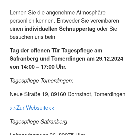
Lernen Sie die angenehme Atmosphäre
persönlich kennen. Entweder Sie vereinbaren
einen
individuellen Schnuppertag
oder Sie
besuchen uns beim
Tag der offenen Tür Tagespflege am
Safranberg und Tomerdingen am 29.12.2024
von 14:00 – 17:00 Uhr.
Tagespflege Tomerdingen:
Neue Straße 19, 89160 Dornstadt, Tomerdingen
>>Zur Webseite<<
Tagespflege Safranberg
Leimgrubenweg 36, 89075 Ulm