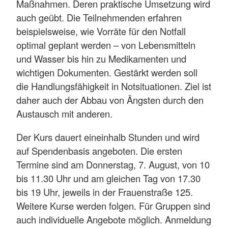
Maßnahmen. Deren praktische Umsetzung wird
auch geübt. Die Teilnehmenden erfahren
beispielsweise, wie Vorräte für den Notfall
optimal geplant werden – von Lebensmitteln
und Wasser bis hin zu Medikamenten und
wichtigen Dokumenten. Gestärkt werden soll
die Handlungsfähigkeit in Notsituationen. Ziel ist
daher auch der Abbau von Ängsten durch den
Austausch mit anderen.
Der Kurs dauert eineinhalb Stunden und wird
auf Spendenbasis angeboten. Die ersten
Termine sind am Donnerstag, 7. August, von 10
bis 11.30 Uhr und am gleichen Tag von 17.30
bis 19 Uhr, jeweils in der Frauenstraße 125.
Weitere Kurse werden folgen. Für Gruppen sind
auch individuelle Angebote möglich. Anmeldung