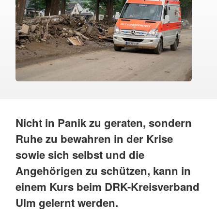
Nicht in Panik zu geraten, sondern
Ruhe zu bewahren in der Krise
sowie sich selbst und die
Angehörigen zu schützen, kann in
einem Kurs beim DRK-Kreisverband
Ulm gelernt werden.