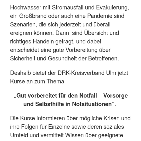
Hochwasser mit Stromausfall und Evakuierung,
ein Großbrand oder auch eine Pandemie sind
Szenarien, die sich jederzeit und überall
ereignen können. Dann sind Übersicht und
richtiges Handeln gefragt, und dabei
entscheidet eine gute Vorbereitung über
Sicherheit und Gesundheit der Betroffenen.
Deshalb bietet der DRK-Kreisverband Ulm jetzt
Kurse an zum Thema
„Gut vorbereitet für den Notfall – Vorsorge
und Selbsthilfe in Notsituationen“
.
Die Kurse informieren über mögliche Krisen und
ihre Folgen für Einzelne sowie deren soziales
Umfeld und vermittelt Wissen über geeignete