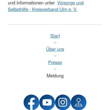
und Informationen unter
Vorsorge und
Selbsthilfe - Kreisverband Ulm e. V.
Start
Über uns
Presse
Meldung