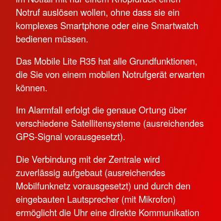
Notruf auslösen wollen, ohne dass sie ein
komplexes Smartphone oder eine Smartwatch
bedienen müssen.
Das Mobile Lite R35 hat alle Grundfunktionen,
die Sie von einem mobilen Notrufgerät erwarten
können.
Im Alarmfall erfolgt die genaue Ortung über
verschiedene Satellitensysteme (ausreichendes
GPS-Signal vorausgesetzt).
Die Verbindung mit der Zentrale wird
zuverlässig aufgebaut (ausreichendes
Mobilfunknetz vorausgesetzt) und durch den
eingebauten Lautsprecher (mit Mikrofon)
ermöglicht die Uhr eine direkte Kommunikation