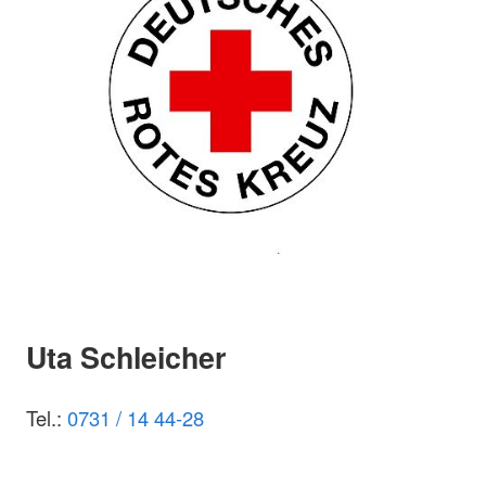
Uta Schleicher
Tel.:
0731 / 14 44-28