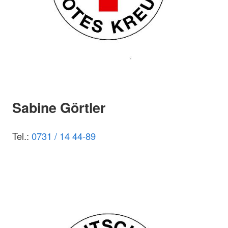
Sabine Görtler
Tel.:
0731 / 14 44-89