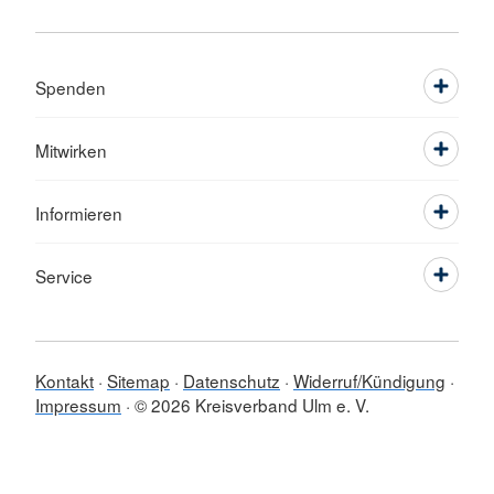
Spenden
Mitwirken
Informieren
Service
Kontakt
Sitemap
Datenschutz
Widerruf/Kündigung
Impressum
© 2026 Kreisverband Ulm e. V.