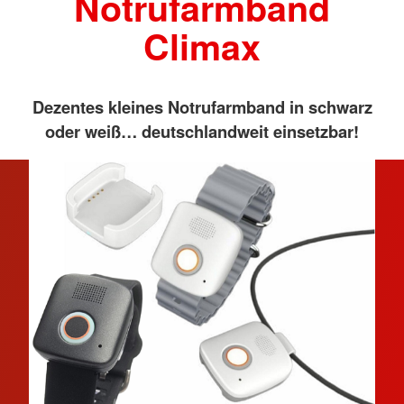
Notrufarmband
Climax
Dezentes kleines Notrufarmband in schwarz
oder weiß… deutschlandweit einsetzbar!