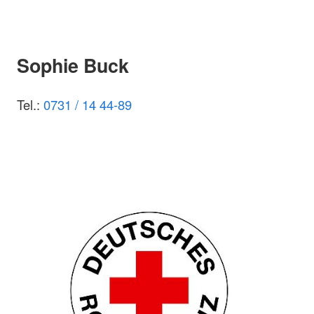
Sophie Buck
Tel.:
0731 / 14 44-89