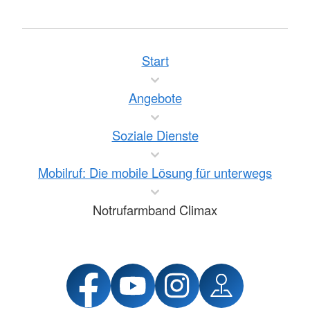
Start
Angebote
Soziale Dienste
Mobilruf: Die mobile Lösung für unterwegs
Notrufarmband Climax