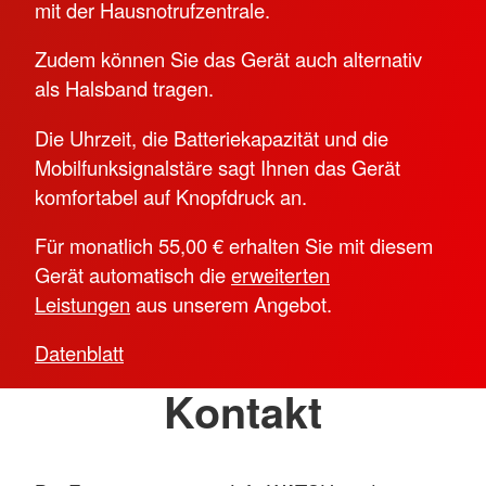
mit der Hausnotrufzentrale.
Zudem können Sie das Gerät auch alternativ
als Halsband tragen.
Die Uhrzeit, die Batteriekapazität und die
Mobilfunksignalstäre sagt Ihnen das Gerät
komfortabel auf Knopfdruck an.
Für monatlich 55,00 € erhalten Sie mit diesem
Gerät automatisch die
erweiterten
Leistungen
aus unserem Angebot.
Datenblatt
Kontakt