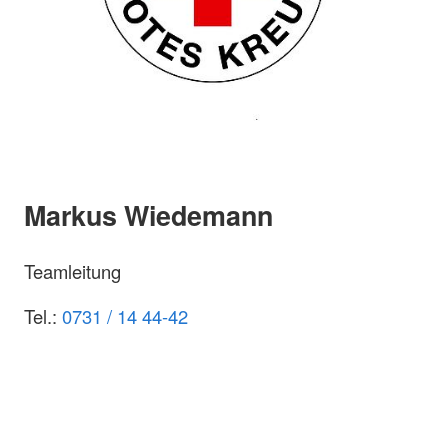
Markus Wiedemann
Teamleitung
Tel.:
0731 / 14 44-42