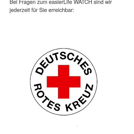
Bei Fragen zum easierLife WATCH sind wir
jederzeit für Sie erreichbar: