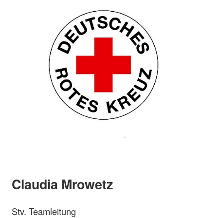
Claudia Mrowetz
Stv. Teamleitung