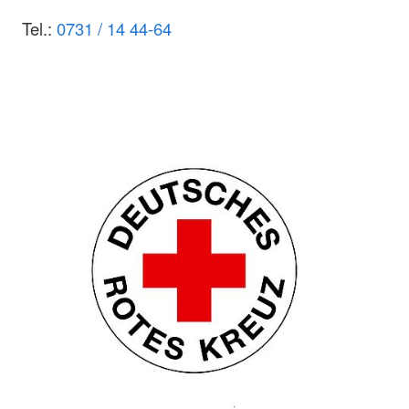
Tel.:
0731 / 14 44-64