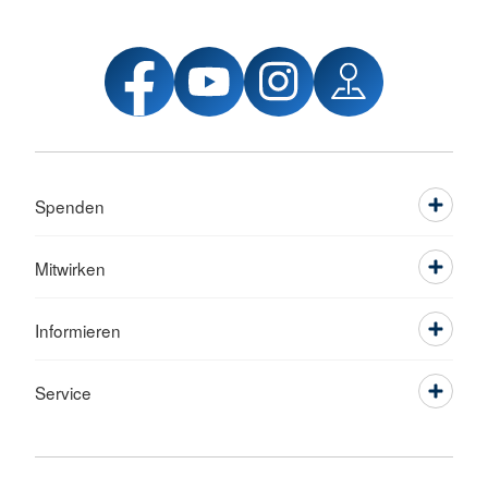
Spenden
Mitwirken
Informieren
Service