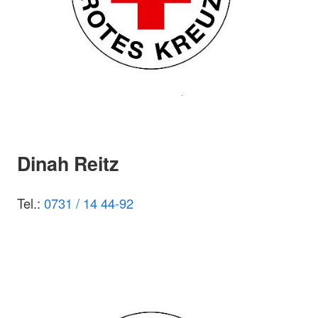
Dinah Reitz
Tel.:
0731 / 14 44-92