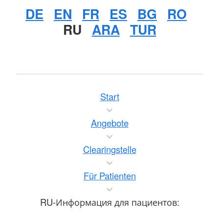
DE
EN
FR
ES
BG
RO
RU
ARA
TUR
Start
Angebote
Clearingstelle
Für Patienten
RU-Информация для пациентов: