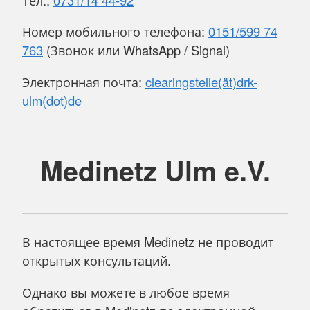
Номер мобильного телефона:
0151/599 74
763
(Звонок или WhatsApp / Signal)
Электронная почта:
clearingstelle(ät)drk-
ulm(dot)de
Medinetz Ulm e.V.
В настоящее время Medinetz не проводит
открытых консультаций.
Однако вы можете в любое время