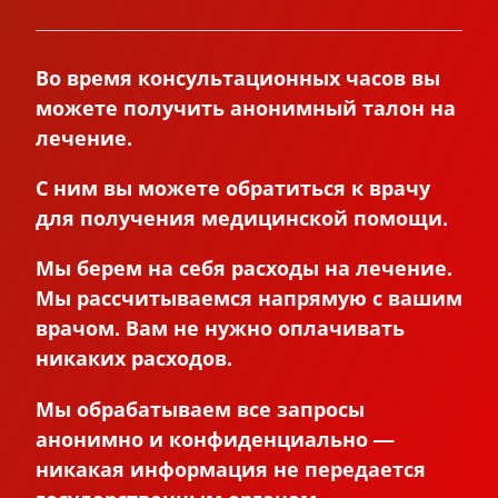
Во время консультационных часов вы
можете получить анонимный талон на
лечение.
С ним вы можете обратиться к врачу
для получения медицинской помощи.
Мы берем на себя расходы на лечение.
Мы рассчитываемся напрямую с вашим
врачом. Вам не нужно оплачивать
никаких расходов.
Мы обрабатываем все запросы
анонимно и конфиденциально —
никакая информация не передается