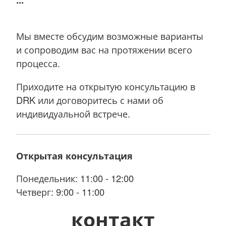
Мы вместе обсудим возможные варианты
и сопроводим вас на протяжении всего
процесса.
Приходите на открытую консультацию в
DRK или договоритесь с нами об
индивидуальной встрече.
Открытая консультация
Понедельник: 11:00 - 12:00
Четверг: 9:00 - 11:00
контакт