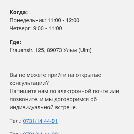
Когда:
Понедельник: 11:00 - 12:00
Четверг: 9:00 - 11:00
Где:
Frauenstr. 125, 89073 Ульм (Ulm)
Вы не можете прийти на открытые
консультации?
Напишите нам по электронной почте или
позвоните, и мы договоримся об
индивидуальной встрече.
Тел.:
0731/14 44-91
Тел.:
0731/14 44-92