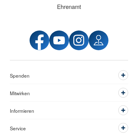
Ehrenamt
Spenden
Mitwirken
Informieren
Service