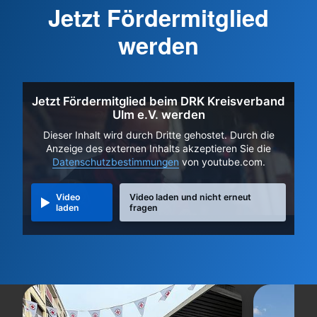
Jetzt Fördermitglied
werden
Jetzt Fördermitglied beim DRK Kreisverband
Ulm e.V. werden
Dieser Inhalt wird durch Dritte gehostet. Durch die
Anzeige des externen Inhalts akzeptieren Sie die
Datenschutzbestimmungen
von youtube.com.
Video
Video laden und nicht erneut
laden
fragen