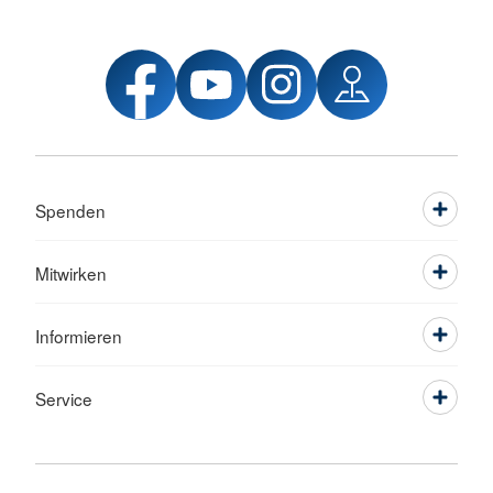
Spenden
Mitwirken
Informieren
Service