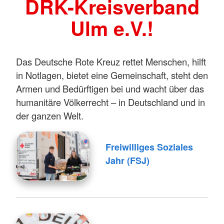
DRK-Kreisverband
Ulm e.V.!
Das Deutsche Rote Kreuz rettet Menschen, hilft
in Notlagen, bietet eine Gemeinschaft, steht den
Armen und Bedürftigen bei und wacht über das
humanitäre Völkerrecht – in Deutschland und in
der ganzen Welt.
Freiwilliges Soziales
Jahr (FSJ)