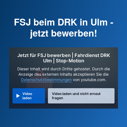
FSJ beim DRK in Ulm -
jetzt bewerben!
Jetzt für FSJ bewerben | Fahrdienst DRK
Ulm | Stop-Motion
Dieser Inhalt wird durch Dritte gehostet. Durch die
Anzeige des externen Inhalts akzeptieren Sie die
Datenschutzbestimmungen
von youtube.com.
Video
Video laden und nicht erneut
laden
fragen